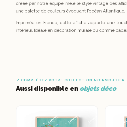
créée par notre équipe, mêle le style vintage des aff
une palette de couleurs évoquant l'océan Atlantique.
Imprimée en France, cette affiche apporte une tou
intérieur. Idéale en décoration murale ou comme cade
📍 COMPLÉTEZ VOTRE COLLECTION NOIRMOUTIER
Aussi disponible en
objets déco