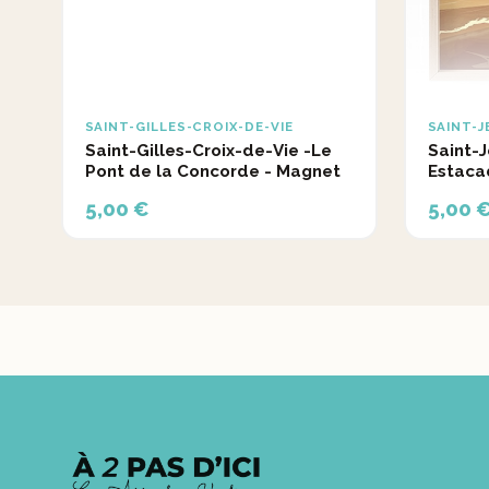
SAINT-GILLES-CROIX-DE-VIE
SAINT-
Saint-Gilles-Croix-de-Vie -Le
Saint-
Pont de la Concorde - Magnet
Estaca
5,00 €
5,00 