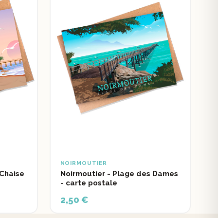
NOIRMOUTIER
 Chaise
Noirmoutier - Plage des Dames
- carte postale
2,50 €