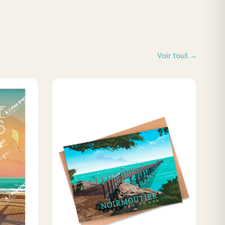
Voir tout →