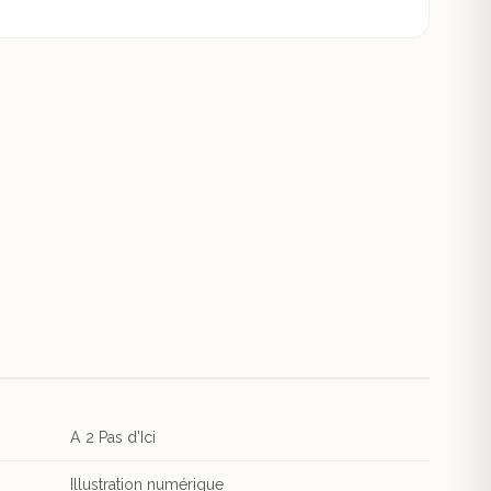
A 2 Pas d'Ici
Illustration numérique