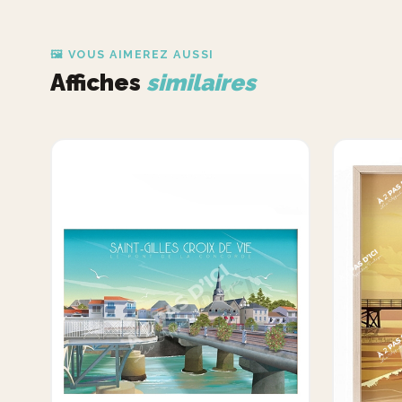
🖼️ VOUS AIMEREZ AUSSI
Affiches
similaires