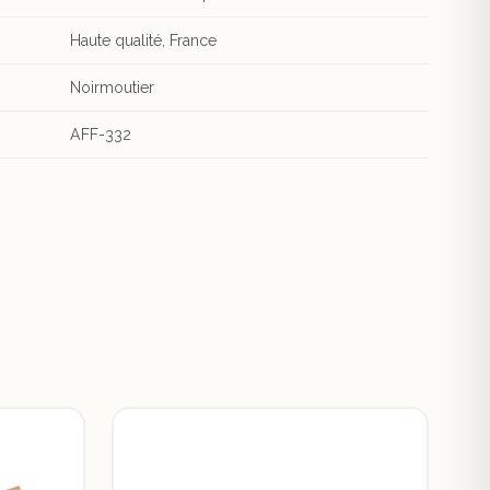
Haute qualité, France
Noirmoutier
AFF-332