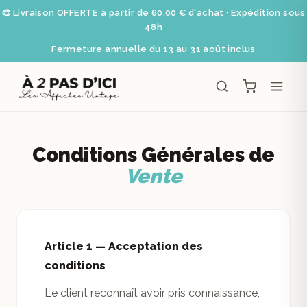
🎨 Livraison OFFERTE à partir de 60,00 € d'achat · Expédition sous
48h
Fermeture annuelle du 13 au 31 août inclus
Conditions Générales de
Vente
Article 1 — Acceptation des
conditions
Le client reconnaît avoir pris connaissance,