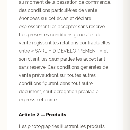
au moment de la passation de commande,
des conditions particulières de vente
énoncées sur cet écran et déclare
expressément les accepter sans réserve.
Les présentes conditions générales de
vente régissent les relations contractuelles
entre « SARL FID DEVELOPPEMENT » et
son client, les deux parties les acceptant
sans réserve. Ces conditions générales de
vente prévaudront sur toutes autres
conditions figurant dans tout autre
document, sauf dérogation préalable,
expresse et écrite.
Article 2 — Produits
Les photographies illustrant les produits