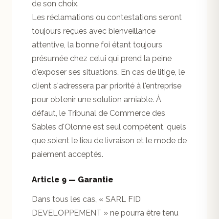
de son choix.
Les réclamations ou contestations seront
toujours reçues avec bienveillance
attentive, la bonne foi étant toujours
présumée chez celui qui prend la peine
d'exposer ses situations. En cas de litige, le
client s'adressera par priorité à l'entreprise
pour obtenir une solution amiable. À
défaut, le Tribunal de Commerce des
Sables d'Olonne est seul compétent, quels
que soient le lieu de livraison et le mode de
paiement acceptés.
Article 9 — Garantie
Dans tous les cas, « SARL FID
DEVELOPPEMENT » ne pourra être tenu