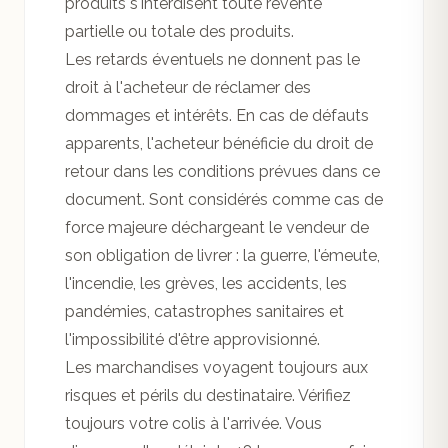
produits s'interdisent toute revente
partielle ou totale des produits.
Les retards éventuels ne donnent pas le
droit à l'acheteur de réclamer des
dommages et intérêts. En cas de défauts
apparents, l'acheteur bénéficie du droit de
retour dans les conditions prévues dans ce
document. Sont considérés comme cas de
force majeure déchargeant le vendeur de
son obligation de livrer : la guerre, l'émeute,
l'incendie, les grèves, les accidents, les
pandémies, catastrophes sanitaires et
l'impossibilité d'être approvisionné.
Les marchandises voyagent toujours aux
risques et périls du destinataire. Vérifiez
toujours votre colis à l'arrivée. Vous