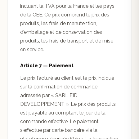
incluant la TVA pour la France et les pays
de la CEE. Ce prix comprend le prix des
produits, les frais de manutention,
d'emballage et de conservation des
produits, les frais de transport et de mise
en service.
Article 7 — Paiement
Le prix facturé au client est le prix indiqué
sur la confirmation de commande
adressée par « SARL FID
DEVELOPPEMENT ». Le prix des produits
est payable au comptant le jour de la
commande effective. Le paiement
s'effectue par carte bancaire via la
plateforme sécurisée Stripe. La transaction