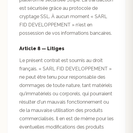
est sécurisée grâce au protocole de
cryptage SSL. À aucun moment « SARL
FID DEVELOPPEMENT » n'est en
possession de vos informations bancaires.
Article 8 — Litiges
Le présent contrat est soumis au droit
français. « SARL FID DEVELOPPEMENT »
ne peut être tenu pour responsable des
dommages de toute nature, tant matériels
qu'immatériels ou corporels, qui pourraient
résulter d'un mauvais fonctionnement ou
de la mauvaise utilisation des produits
commercialisés. Il en est de même pour les
éventuelles modifications des produits