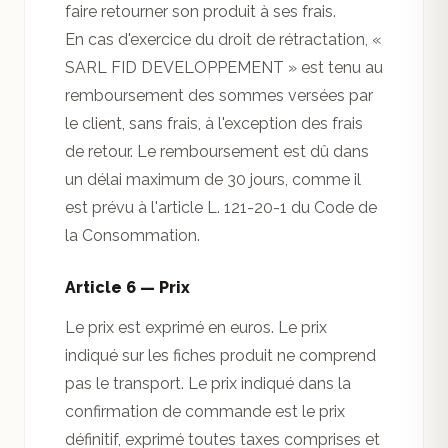
faire retourner son produit à ses frais.
En cas d'exercice du droit de rétractation, «
SARL FID DEVELOPPEMENT » est tenu au
remboursement des sommes versées par
le client, sans frais, à l'exception des frais
de retour. Le remboursement est dû dans
un délai maximum de 30 jours, comme il
est prévu à l'article L. 121-20-1 du Code de
la Consommation.
Article 6 — Prix
Le prix est exprimé en euros. Le prix
indiqué sur les fiches produit ne comprend
pas le transport. Le prix indiqué dans la
confirmation de commande est le prix
définitif, exprimé toutes taxes comprises et