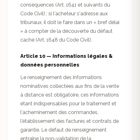
conséquences (Art. 1641 et suivants du
Code Civil) ; si l'acheteur s'adresse aux
tribunaux, il doit le faire dans un « bref délai
» à compter de la découverte du défaut
caché (Art. 1648 du Code Civil).
Article 10 — Informations légales &
données personnelles
Le renseignement des informations
nominatives collectées aux fins de la vente
à distance est obligatoire, ces informations
étant indispensables pour le traitement et
l'acheminement des commandes,
l'établissement des factures et contrats de
garantie. Le défaut de renseignement
entraîne la non-validation de la