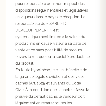
pour responsable pour non-respect des
dispositions réglementaires et législatives
en vigueur dans le pays de réception. La
responsabilité de « SARL FID
DEVELOPPEMENT » est
systématiquement limitée à la valeur du
produit mis en cause, valeur à sa date de
vente et ce sans possibilité de recours
envers la marque ou la société productrice
du produit.
En toute hypothèse, le client bénéficie de
la garantie légale d'éviction et des vices
cachés (Art. 1625 et suivants du Code
Civil). À la condition que l'acheteur fasse la
preuve du défaut caché, le vendeur doit
légalement en réparer toutes les