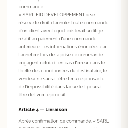
commande.
« SARL FID DEVELOPPEMENT » se
réserve le droit d'annuler toute commande
d'un client avec lequel existerait un litige
relatif au paiement d'une commande
antérieure. Les informations énoncées par
l'acheteur lors de la prise de commande
engagent celui-ci : en cas d'erreur dans le
libellé des coordonnées du destinataire, le
vendeur ne saurait être tenu responsable
de l'impossibilité dans laquelle il pourrait
être de livrer le produit.
Article 4 — Livraison
Après confirmation de commande, « SARL