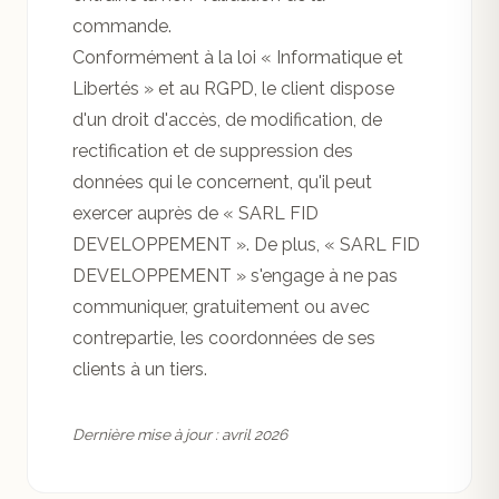
commande.
Conformément à la loi « Informatique et
Libertés » et au RGPD, le client dispose
d'un droit d'accès, de modification, de
rectification et de suppression des
données qui le concernent, qu'il peut
exercer auprès de « SARL FID
DEVELOPPEMENT ». De plus, « SARL FID
DEVELOPPEMENT » s'engage à ne pas
communiquer, gratuitement ou avec
contrepartie, les coordonnées de ses
clients à un tiers.
Dernière mise à jour : avril 2026