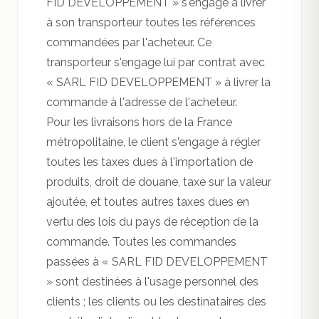
FID DEVELOPPEMENT » s'engage à livrer
à son transporteur toutes les références
commandées par l'acheteur. Ce
transporteur s'engage lui par contrat avec
« SARL FID DEVELOPPEMENT » à livrer la
commande à l'adresse de l'acheteur.
Pour les livraisons hors de la France
métropolitaine, le client s'engage à régler
toutes les taxes dues à l'importation de
produits, droit de douane, taxe sur la valeur
ajoutée, et toutes autres taxes dues en
vertu des lois du pays de réception de la
commande. Toutes les commandes
passées à « SARL FID DEVELOPPEMENT
» sont destinées à l'usage personnel des
clients ; les clients ou les destinataires des