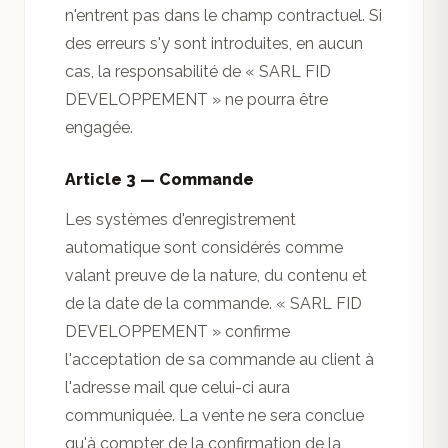
n'entrent pas dans le champ contractuel. Si
des erreurs s'y sont introduites, en aucun
cas, la responsabilité de « SARL FID
DEVELOPPEMENT » ne pourra être
engagée.
Article 3 — Commande
Les systèmes d'enregistrement
automatique sont considérés comme
valant preuve de la nature, du contenu et
de la date de la commande. « SARL FID
DEVELOPPEMENT » confirme
l'acceptation de sa commande au client à
l'adresse mail que celui-ci aura
communiquée. La vente ne sera conclue
qu'à compter de la confirmation de la