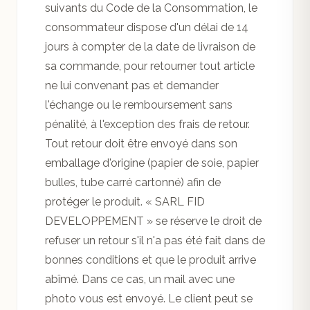
suivants du Code de la Consommation, le
consommateur dispose d'un délai de 14
jours à compter de la date de livraison de
sa commande, pour retourner tout article
ne lui convenant pas et demander
l'échange ou le remboursement sans
pénalité, à l'exception des frais de retour.
Tout retour doit être envoyé dans son
emballage d'origine (papier de soie, papier
bulles, tube carré cartonné) afin de
protéger le produit. « SARL FID
DEVELOPPEMENT » se réserve le droit de
refuser un retour s'il n'a pas été fait dans de
bonnes conditions et que le produit arrive
abîmé. Dans ce cas, un mail avec une
photo vous est envoyé. Le client peut se