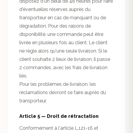
disposez d'un délai de 48 heures pour faire
d'éventuelles réserves auprès du
transporteur en cas de manquant ou de
dégradation. Pour des raisons de
disponibilité, une commande peut être
livrée en plusieurs fois au client. Le client
ne règle alors qu'une seule livraison. Si le
client souhaite 2 lieux de livraison, il passe
2 commandes, avec les frais de livraison
liés.
Pour les problèmes de livraison, les
réclamations devront se faire auprès du
transporteur.
Article 5 — Droit de rétractation
Conformément à l'article L.121-16 et