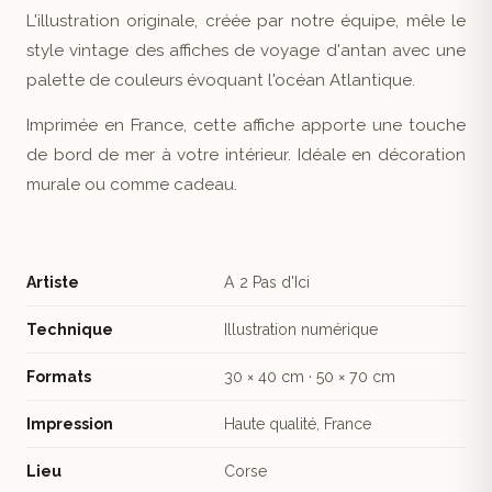
L'illustration originale, créée par notre équipe, mêle le
style vintage des affiches de voyage d'antan avec une
palette de couleurs évoquant l'océan Atlantique.
Imprimée en France, cette affiche apporte une touche
de bord de mer à votre intérieur. Idéale en décoration
murale ou comme cadeau.
Artiste
A 2 Pas d'Ici
Technique
Illustration numérique
Formats
30 × 40 cm · 50 × 70 cm
Impression
Haute qualité, France
Lieu
Corse