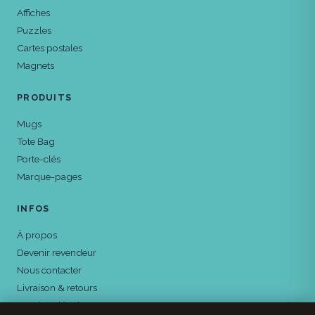
Affiches
Puzzles
Cartes postales
Magnets
PRODUITS
Mugs
Tote Bag
Porte-clés
Marque-pages
INFOS
À propos
Devenir revendeur
Nous contacter
Livraison & retours
Mentions légales