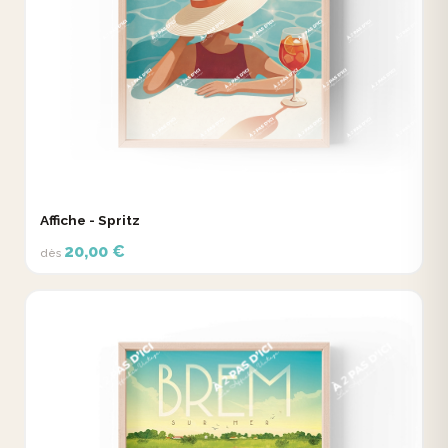
Affiche - Spritz
20,00 €
dès