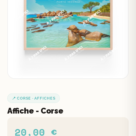
📍 CORSE · AFFICHES
Affiche - Corse
20,00 €