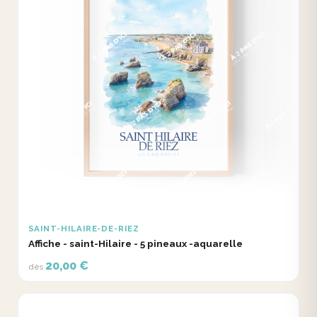
SAINT-HILAIRE-DE-RIEZ
Affiche - saint-Hilaire - 5 pineaux -aquarelle
20,00 €
dès