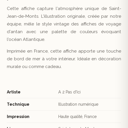
Cette affiche capture l'atmosphère unique de Saint-
Jean-de-Monts. L'illustration originale, créée par notre
équipe, mêle le style vintage des affiches de voyage
d'antan avec une palette de couleurs évoquant
l'océan Atlantique.
Imprimée en France, cette affiche apporte une touche
de bord de mer à votre intérieur. Idéale en décoration
murale ou comme cadeau.
Artiste
A 2 Pas d'Ici
Technique
Illustration numérique
Impression
Haute qualité, France