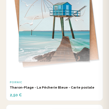
PORNIC
Tharon-Plage - La Pêcherie Bleue - Carte postale
2,50 €