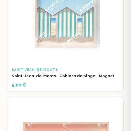
SAINT-JEAN-DE-MONTS
Saint-Jean-de-Monts - Cabines de plage - Magnet
5,00 €