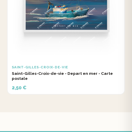
SAINT-GILLES-CROIX-DE-VIE
Saint-Gilles-Croix-de-vie - Depart en mer - Carte
postale
2,50 €