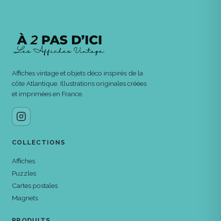
Affiches vintage et objets déco inspirés de la
côte Atlantique. Illustrations originales créées
et imprimées en France.
COLLECTIONS
Affiches
Puzzles
Cartes postales
Magnets
PRODUITS