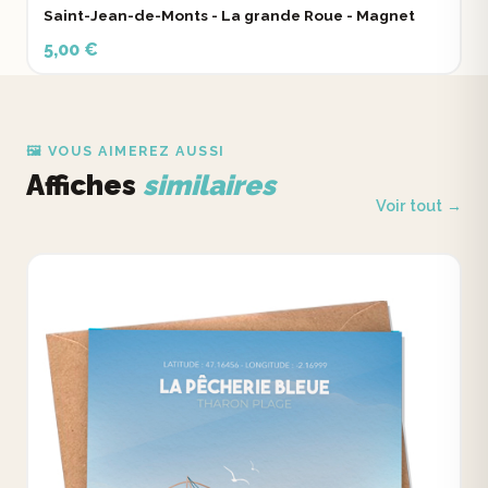
Saint-Jean-de-Monts - La grande Roue - Magnet
5,00 €
🖼️ VOUS AIMEREZ AUSSI
Affiches
similaires
Voir tout →