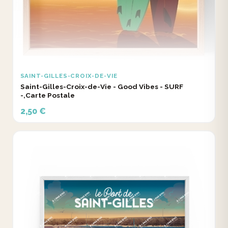
SAINT-GILLES-CROIX-DE-VIE
Saint-Gilles-Croix-de-Vie - Good Vibes - SURF
-,Carte Postale
2,50 €