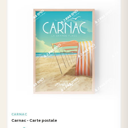
CARNAC
Carnac - Carte postale