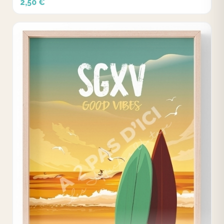
2,50 €