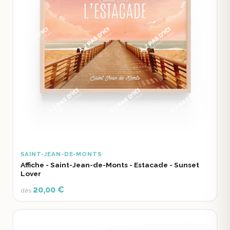
SAINT-JEAN-DE-MONTS
Affiche - Saint-Jean-de-Monts - Estacade - Sunset
Lover
20,00 €
dès