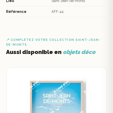
Lieu
Saint-Jean-de-Monts
Référence
AFF-44
📍 COMPLÉTEZ VOTRE COLLECTION SAINT-JEAN-
DE-MONTS
Aussi disponible en
objets déco