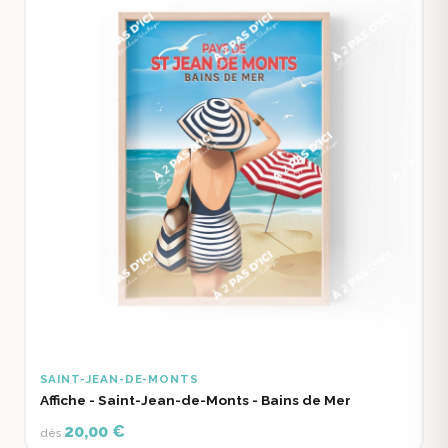
SAINT-JEAN-DE-MONTS
Affiche - Saint-Jean-de-Monts - Bains de Mer
20,00 €
dès