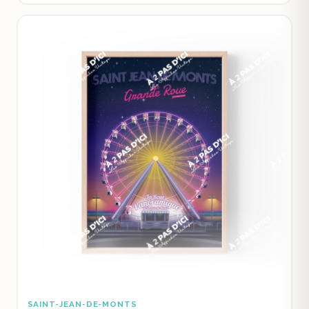
SAINT-JEAN-DE-MONTS