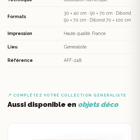
30 × 40 cm · 50 × 70 cm · Dibond
Formats
50 × 70 cm · Dibond 70 × 100 cm
Impression
Haute qualité, France
Lieu
Generaliste
Référence
AFF-248
📍 COMPLÉTEZ VOTRE COLLECTION GENERALISTE
Aussi disponible en
objets déco