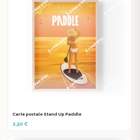
Carte postale Stand Up Paddle
2,50 €