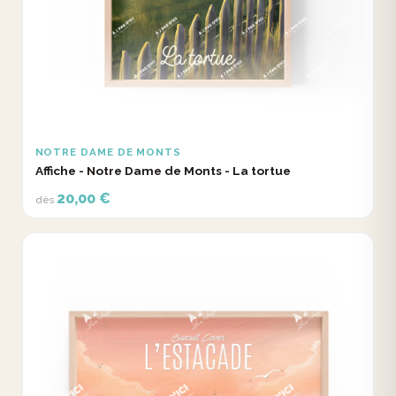
NOTRE DAME DE MONTS
Affiche - Notre Dame de Monts - La tortue
20,00 €
dès