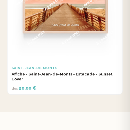
SAINT-JEAN-DE-MONTS
Affiche - Saint-Jean-de-Monts - Estacade - Sunset
Lover
20,00 €
dès