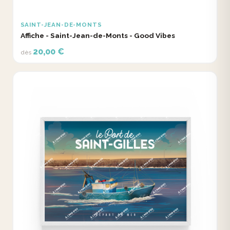
SAINT-JEAN-DE-MONTS
Affiche - Saint-Jean-de-Monts - Good Vibes
20,00 €
dès