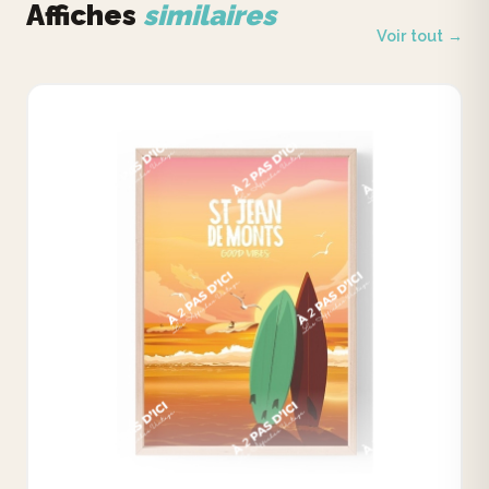
Affiches
similaires
Voir tout →