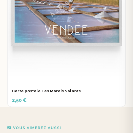
Carte postale Les Marais Salants
2,50 €
🖼️ VOUS AIMEREZ AUSSI