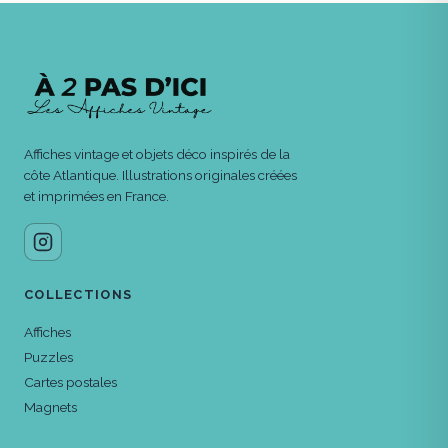
Affiches vintage et objets déco inspirés de la
côte Atlantique. Illustrations originales créées
et imprimées en France.
COLLECTIONS
Affiches
Puzzles
Cartes postales
Magnets