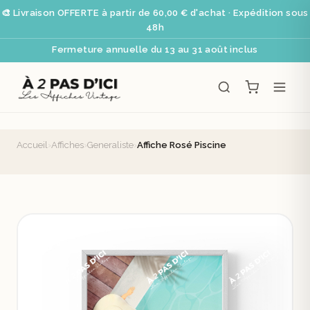
🎨 Livraison OFFERTE à partir de 60,00 € d'achat · Expédition sous
48h
Fermeture annuelle du 13 au 31 août inclus
Accueil
›
Affiches
›
Generaliste
›
Affiche Rosé Piscine