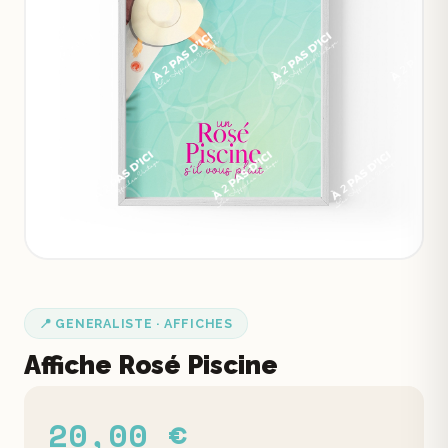
📍 GENERALISTE · AFFICHES
Affiche Rosé Piscine
20,00 €