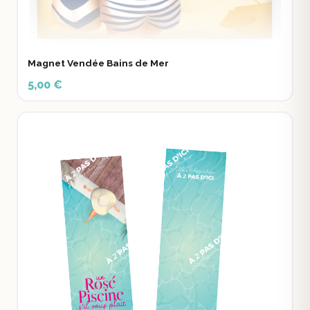
Magnet Vendée Bains de Mer
5,00 €