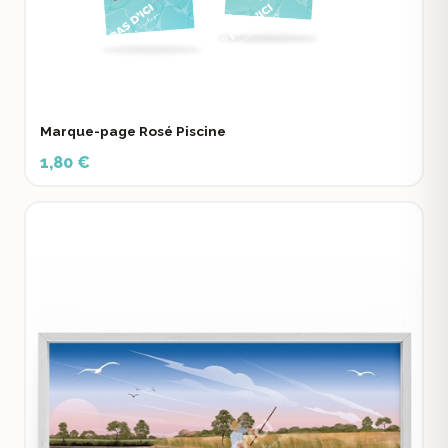
Marque-page Rosé Piscine
1,80 €