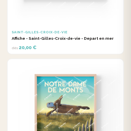
SAINT-GILLES-CROIX-DE-VIE
Affiche - Saint-Gilles-Croix-de-vie - Depart en mer
20,00 €
dès