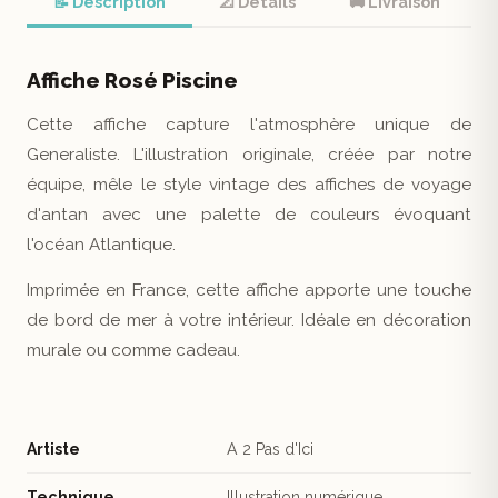
📝 Description
📐 Détails
🚚 Livraison
Affiche Rosé Piscine
Cette affiche capture l'atmosphère unique de
Generaliste. L'illustration originale, créée par notre
équipe, mêle le style vintage des affiches de voyage
d'antan avec une palette de couleurs évoquant
l'océan Atlantique.
Imprimée en France, cette affiche apporte une touche
de bord de mer à votre intérieur. Idéale en décoration
murale ou comme cadeau.
Artiste
A 2 Pas d'Ici
Technique
Illustration numérique