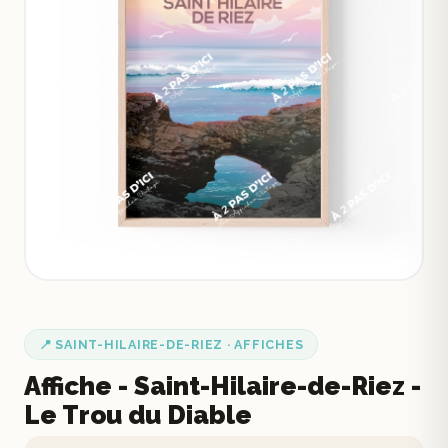
📍 SAINT-HILAIRE-DE-RIEZ · AFFICHES
Affiche - Saint-Hilaire-de-Riez -
Le Trou du Diable