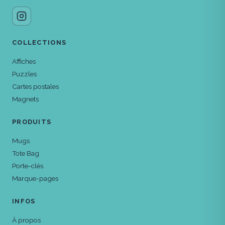
COLLECTIONS
Affiches
Puzzles
Cartes postales
Magnets
PRODUITS
Mugs
Tote Bag
Porte-clés
Marque-pages
INFOS
À propos