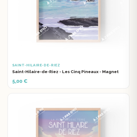
SAINT-HILAIRE-DE-RIEZ
Saint-Hilaire-de-Riez - Les Cinq Pineaux - Magnet
5,00 €