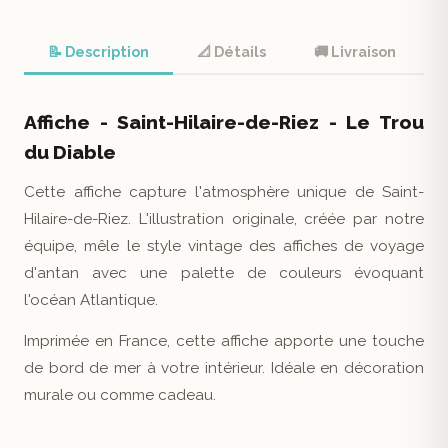
📝 Description
📐 Détails
🚚 Livraison
Affiche - Saint-Hilaire-de-Riez - Le Trou
du Diable
Cette affiche capture l'atmosphère unique de Saint-
Hilaire-de-Riez. L'illustration originale, créée par notre
équipe, mêle le style vintage des affiches de voyage
d'antan avec une palette de couleurs évoquant
l'océan Atlantique.
Imprimée en France, cette affiche apporte une touche
de bord de mer à votre intérieur. Idéale en décoration
murale ou comme cadeau.