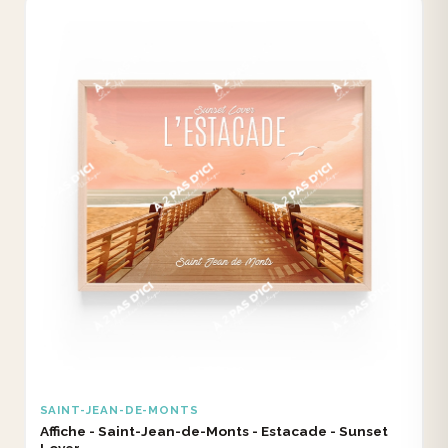
SAINT-JEAN-DE-MONTS
Affiche - Saint-Jean-de-Monts - Estacade - Sunset
Lover