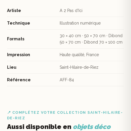
Artiste
A 2 Pas d'Ici
Technique
Illustration numérique
30 × 40 cm · 50 × 70 cm · Dibond
Formats
50 × 70 cm · Dibond 70 × 100 cm
Impression
Haute qualité, France
Lieu
Saint-Hilaire-de-Riez
Référence
AFF-84
📍 COMPLÉTEZ VOTRE COLLECTION SAINT-HILAIRE-
DE-RIEZ
Aussi disponible en
objets déco