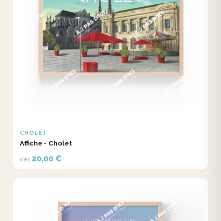
CHOLET
Affiche - Cholet
20,00 €
dès