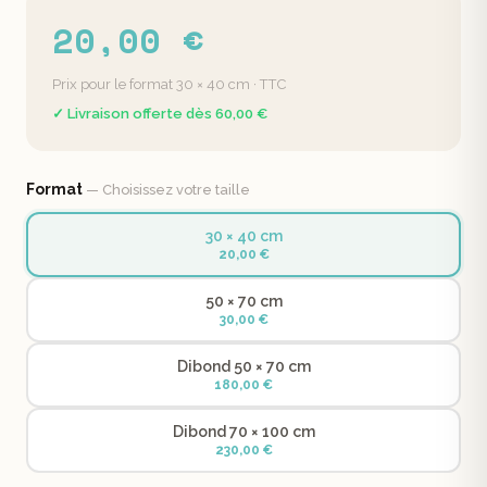
20,00 €
Prix pour le format 30 × 40 cm · TTC
✓ Livraison offerte dès 60,00 €
Format
— Choisissez votre taille
30 × 40 cm
20,00 €
50 × 70 cm
30,00 €
Dibond 50 × 70 cm
180,00 €
Dibond 70 × 100 cm
230,00 €