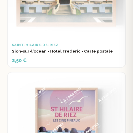
SAINT-HILAIRE-DE-RIEZ
Sion-sur-l'ocean - Hotel Frederic - Carte postale
2,50 €