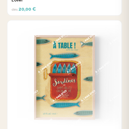
20,00 €
dès