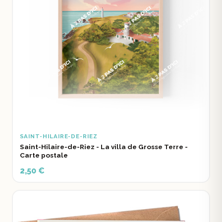
SAINT-HILAIRE-DE-RIEZ
Saint-Hilaire-de-Riez - La villa de Grosse Terre -
Carte postale
2,50 €