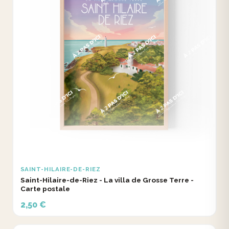
SAINT-HILAIRE-DE-RIEZ
Saint-Hilaire-de-Riez - La villa de Grosse Terre -
Carte postale
2,50 €