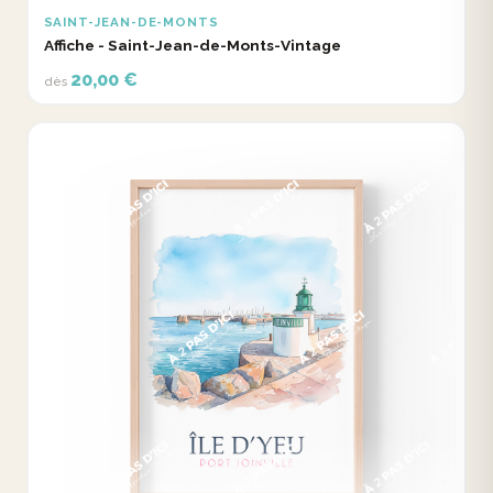
SAINT-JEAN-DE-MONTS
Affiche - Saint-Jean-de-Monts-Vintage
20,00 €
dès