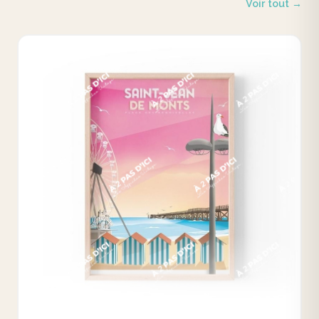
Voir tout →