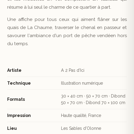
résume à lui seul le charme de ce quartier à part.
Une affiche pour tous ceux qui aiment flâner sur les
quais de La Chaume, traverser le chenal en passeur et
savourer l'ambiance d'un port de pêche vendéen hors
du temps.
Artiste
A 2 Pas d'Ici
Technique
Illustration numérique
30 × 40 cm · 50 × 70 cm · Dibond
Formats
50 × 70 cm · Dibond 70 × 100 cm
Impression
Haute qualité, France
Lieu
Les Sables d'Olonne