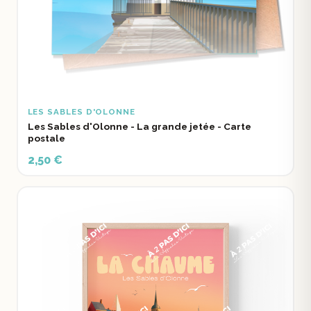
LES SABLES D'OLONNE
Les Sables d'Olonne - La grande jetée - Carte
postale
2,50 €