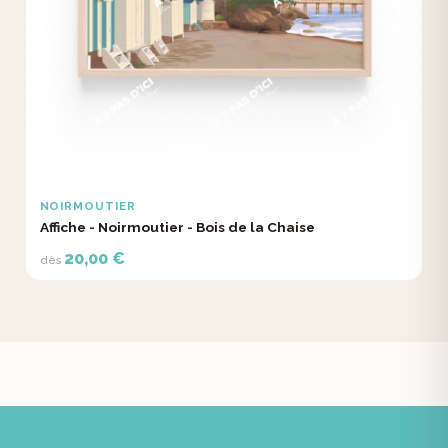
NOIRMOUTIER
Affiche - Noirmoutier - Bois de la Chaise
20,00 €
dès