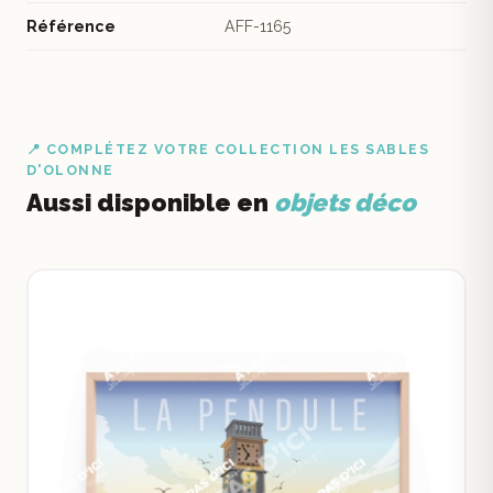
Référence
AFF-1165
📍 COMPLÉTEZ VOTRE COLLECTION LES SABLES
D'OLONNE
Aussi disponible en
objets déco