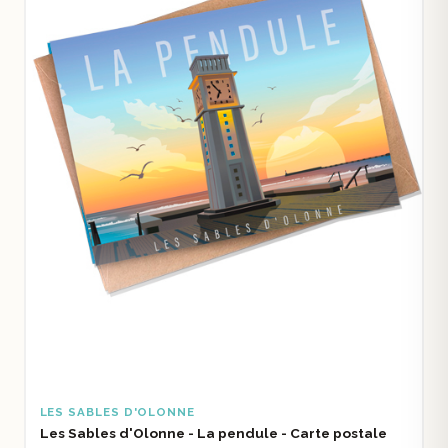
LES SABLES D'OLONNE
Les Sables d'Olonne - La pendule - Carte postale