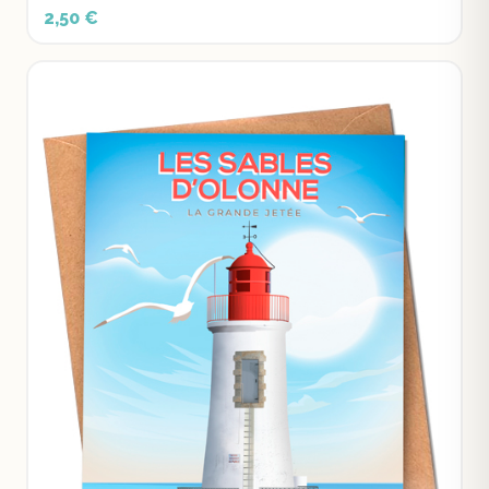
2,50 €