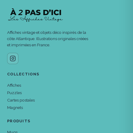
Affiches vintage et objets déco inspirés de la
côte Atlantique. Illustrations originales créées
et imprimées en France.
COLLECTIONS
Affiches
Puzzles
Cartes postales
Magnets
PRODUITS
Mugs