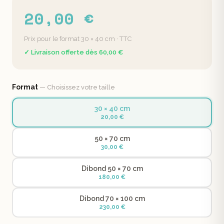
20,00 €
Prix pour le format 30 × 40 cm · TTC
✓ Livraison offerte dès 60,00 €
Format
— Choisissez votre taille
30 × 40 cm
20,00 €
50 × 70 cm
30,00 €
Dibond 50 × 70 cm
180,00 €
Dibond 70 × 100 cm
230,00 €