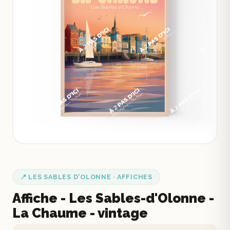
📍 LES SABLES D'OLONNE · AFFICHES
Affiche - Les Sables-d'Olonne -
La Chaume - vintage