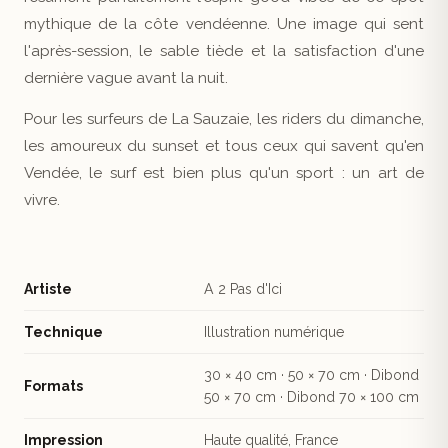
mythique de la côte vendéenne. Une image qui sent
l'après-session, le sable tiède et la satisfaction d'une
dernière vague avant la nuit.
Pour les surfeurs de La Sauzaie, les riders du dimanche,
les amoureux du sunset et tous ceux qui savent qu'en
Vendée, le surf est bien plus qu'un sport : un art de
vivre.
Artiste
A 2 Pas d'Ici
Technique
Illustration numérique
30 × 40 cm · 50 × 70 cm · Dibond
Formats
50 × 70 cm · Dibond 70 × 100 cm
Impression
Haute qualité, France