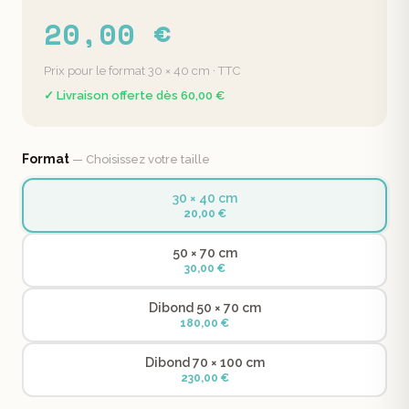
20,00 €
Prix pour le format 30 × 40 cm · TTC
✓ Livraison offerte dès 60,00 €
Format
— Choisissez votre taille
30 × 40 cm
20,00 €
50 × 70 cm
30,00 €
Dibond 50 × 70 cm
180,00 €
Dibond 70 × 100 cm
230,00 €