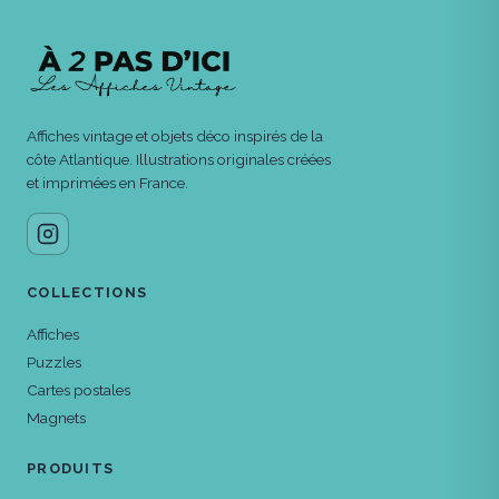
Affiches vintage et objets déco inspirés de la
côte Atlantique. Illustrations originales créées
et imprimées en France.
COLLECTIONS
Affiches
Puzzles
Cartes postales
Magnets
PRODUITS