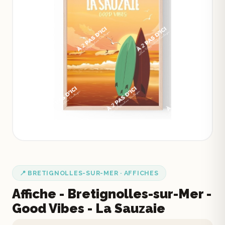
📍 BRETIGNOLLES-SUR-MER · AFFICHES
Affiche - Bretignolles-sur-Mer -
Good Vibes - La Sauzaie