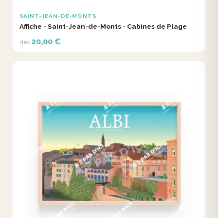
SAINT-JEAN-DE-MONTS
Affiche - Saint-Jean-de-Monts - Cabines de Plage
20,00 €
dès