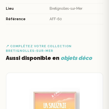
Lieu
Bretignolles-sur-Mer
Référence
AFF-60
📍 COMPLÉTEZ VOTRE COLLECTION
BRETIGNOLLES-SUR-MER
Aussi disponible en
objets déco